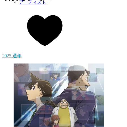
アーティスト
2025 通年