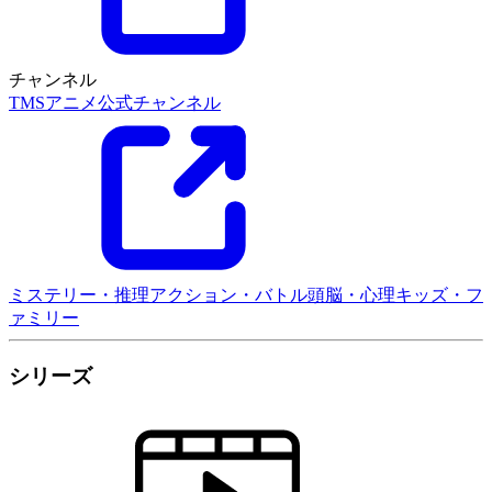
チャンネル
TMSアニメ公式チャンネル
ミステリー・推理
アクション・バトル
頭脳・心理
キッズ・フ
ァミリー
シリーズ