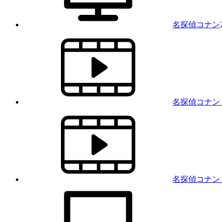
名探偵コナン
名探偵コナン 
名探偵コナン