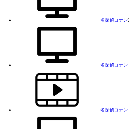
名探偵コナン
名探偵コナン
名探偵コナン