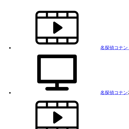
名探偵コナン
名探偵コナン