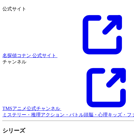
公式サイト
名探偵コナン 公式サイト
チャンネル
TMSアニメ公式チャンネル
ミステリー・推理
アクション・バトル
頭脳・心理
キッズ・フ
シリーズ