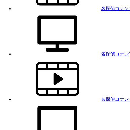
名探偵コナン
名探偵コナン
名探偵コナン