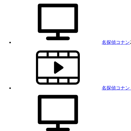
名探偵コナン
名探偵コナン