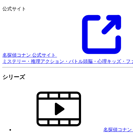
公式サイト
名探偵コナン 公式サイト
ミステリー・推理
アクション・バトル
頭脳・心理
キッズ・フ
シリーズ
名探偵コナン