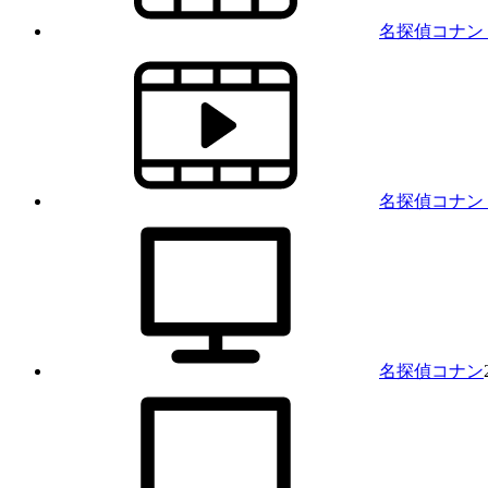
名探偵コナン 
名探偵コナン
名探偵コナン