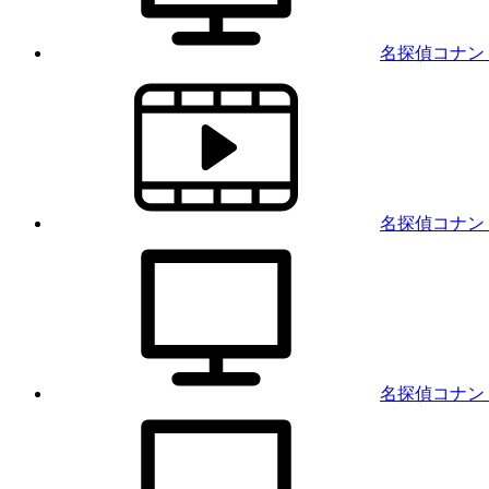
名探偵コナン
名探偵コナン
名探偵コナン