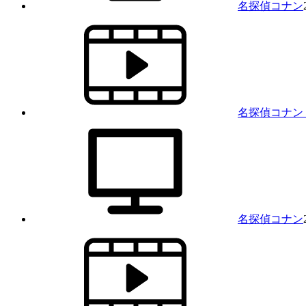
名探偵コナン
名探偵コナン
名探偵コナン